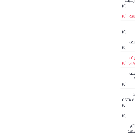
ن الأرشيف
(0)
(0)
(0)
 الأرشيف
(0)
 الأرشيف
(0)
 الأرشيف
ST-
(0)
زارة
GS
(0)
(0)
ثائق
عيد