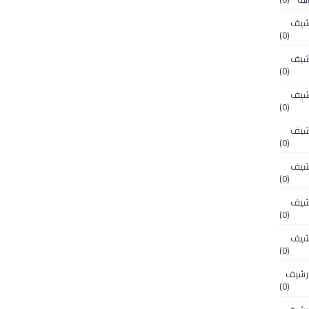
الأرشيف
(0)
الأرشيف
(0)
الأرشيف
(0)
الأرشيف
(0)
الأرشيف
(0)
الأرشيف
(0)
الأرشيف
(0)
ن الأرشيف
(0)