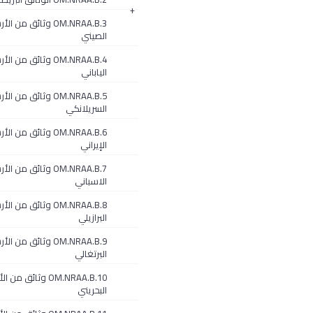
+
OM.NRAA.B.3 وثائق من 
الصيني
OM.NRAA.B.4 وثائق من 
الياباني
OM.NRAA.B.5 وثائق من 
السريلانكي
OM.NRAA.B.6 وثائق من 
الإيراني
OM.NRAA.B.7 وثائق من 
الاسباني
OM.NRAA.B.8 وثائق من 
البرازيلي
OM.NRAA.B.9 وثائق من 
البرتغالي
OM.NRAA.B.10 وثائق م
البحريني