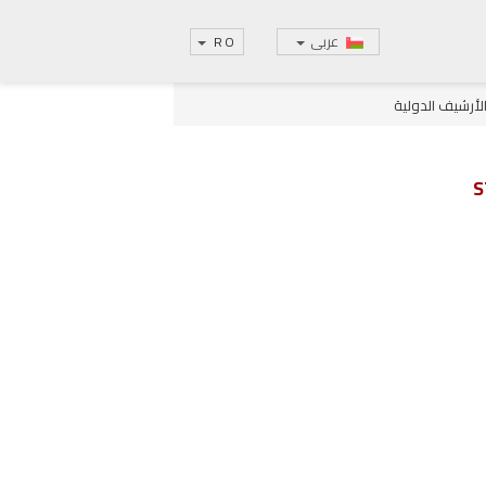
عربى
RO