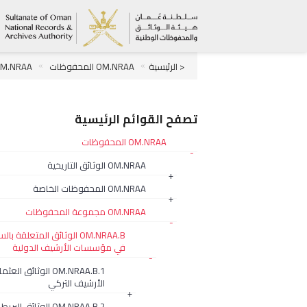
< الرئيسية
OM.NRAA المحفوظات
OM.NRAA مجموعة المحفو
OM.NRAA.B.12 الوثائق الألمانية
OM.NRAA.B.12.3 الأرشيف الألم
تصفح القوائم الرئيسية
OM.NRAA المحفوظات
-
OM.NRAA الوثائق التاريخية
+
OM.NRAA المحفوظات الخاصة
+
OM.NRAA مجموعة المحفوظات
-
OM.NRAA.B الوثائق المتعلقة با
في مؤسسات الأرشيف الدولية
-
OM.NRAA.B.1 الوثائق ال
الأرشيف التركي
+
OM.NRAA.B.2 الوثائق البريطانية