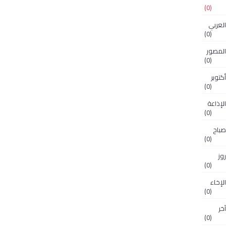
(0)
 مجلة العربي
(0)
O مجلة المصور
(0)
مجلة أكتوبر
(0)
 مجلة الإذاعة
(0)
مجلة صباح
(0)
لة روز
(0)
مجلة الإخاء
(0)
لة آخر
(0)