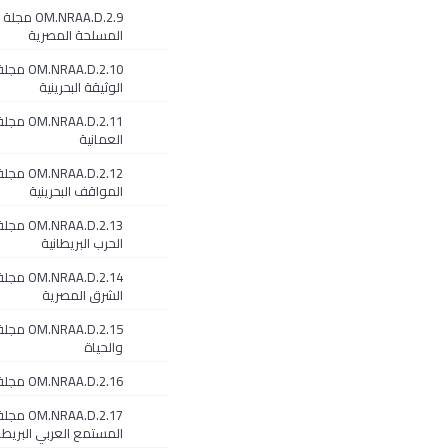
OM.NRAA.D.2.9
المسلحة المصرية
OM.NRAA.D.2.10 مج
الوثيقة البحرينية
RAA.D.2.11
العمانية
OM.NRAA.D.2.12 مج
المواقف البحرينية
M.NRAA.D.2.13
الحرب البريطانية
NRAA.D.2.14
الشرق المصرية
NRAA.D.2.15
والحياة
OM.NRAA.D.2.16 مجلة نبتون
OM.NRAA.D.2.17 مج
المستمع العربي البريطا