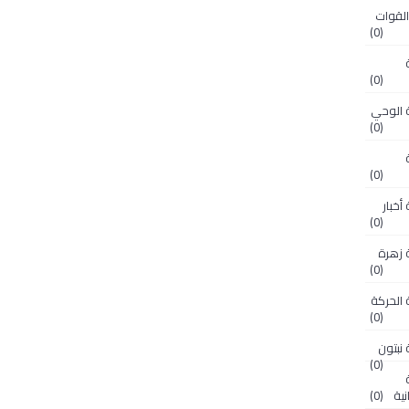
 مجلة القوات
(0)
لة
(0)
OM.N مجلة الوحي
(0)
لة
(0)
O مجلة أخبار
(0)
OM. مجلة زهرة
(0)
OM. مجلة الحركة
(0)
(0)
لة
نية
(0)