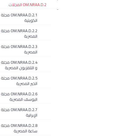
OM.NRAA.D.2 المجلات
-
OM.NRAA.D.2.1
الكويتية
M.NRAA.D.2.2
المصرية
OM.NRAA.D.2.3 
المصرية
OM.NRAA.D.2.4
و التلفزيون المصرية
OM.NRAA.D.2.5 
الخير المصرية
OM.NRAA.D.2.6 مج
اليوسف المصرية
OM.NRAA.D.2.7 
الإيرانية
OM.NRAA.D.2.8 مج
ساعة المصرية