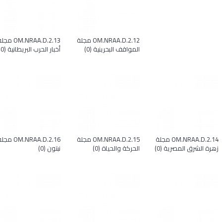
OM.NRAA.D.2.12 مجلة
OM.NRAA.D.2.13 مج
المواقف البحرينية (0)
أخبار الحرب البريطانية (0)
OM.NRAA.D.2.14 مجلة
OM.NRAA.D.2.15 مجلة
OM.NRAA.D.2.16 مج
زهرة الشرق المصرية (0)
الحركة والحياة (0)
نبتون (0)