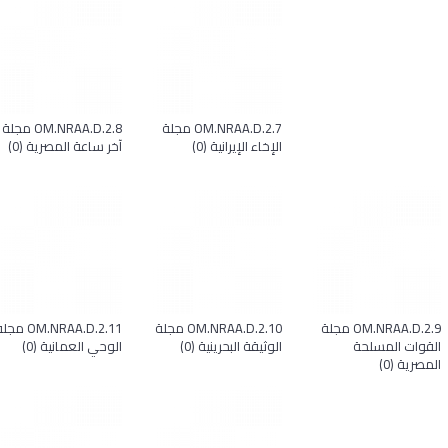
OM.NRAA.D.2.7 مجلة
OM.NRAA.D.2.8 مجلة
الإخاء الإيرانية (0)
آخر ساعة المصرية (0)
OM.NRAA.D.2.9 مجلة
OM.NRAA.D.2.10 مجلة
OM.NRAA.D.2.11 مج
القوات المسلحة
الوثيقة البحرينية (0)
الوحي العمانية (0)
المصرية (0)