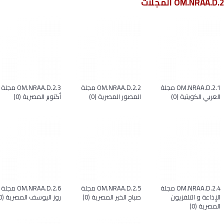
OM.NRAA.D.2 المجلات
OM.NRAA.D.2.1 مجلة
OM.NRAA.D.2.2 مجلة
OM.NRAA.D.2.3 مجلة
العربي الكويتية (0)
المصور المصرية (0)
أكتوبر المصرية (0)
OM.NRAA.D.2.4 مجلة
OM.NRAA.D.2.5 مجلة
OM.NRAA.D.2.6 مجلة
الإذاعة و التلفزيون
صباح الخير المصرية (0)
روز اليوسف المصرية (0)
المصرية (0)