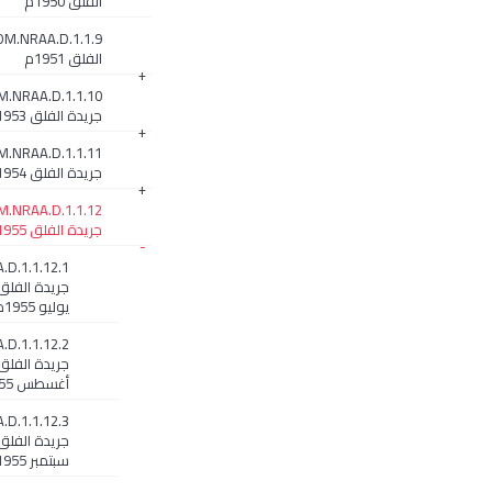
الفلق 1950م
الفلق 1951م
+
M.NRAA.D.1.1.10
جريدة الفلق 1953م
+
M.NRAA.D.1.1.11
جريدة الفلق 1954م
+
M.NRAA.D.1.1.12
جريدة الفلق 1955م
-
D.1.1.12.1
جريدة الفلق
يوليو 1955م
D.1.1.12.2
جريدة الفلق
أغسطس 1955م
D.1.1.12.3
جريدة الفلق
سبتمبر 1955م