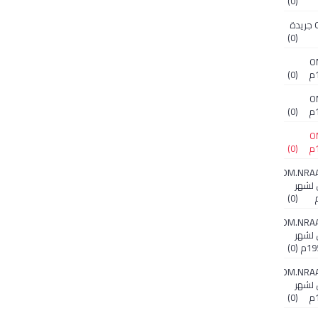
(0)
OM.NRAA.D.1.1.9 جريدة
(0)
O
(0)
O
(0)
O
(0)
OM.NRAA.
 لشهر
(0)
OM.NRAA.
 لشهر
(0)
OM.NRAA.
 لشهر
(0)