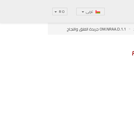
عربى
RO
OM.NRAA.D.1.1 جريدة الفلق والنجاح