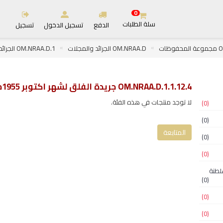
0
سلة الطلبات
الدفع
تسجيل الدخول
تسجيل
ظات
OM.NRAA.D الجرائد والمجلات
OM.NRAA.D.1 الجرائد
OM.NRAA.D.1. جريدة الفلق لشهر اكتوبر 1955م
OM.NRAA.D.1.1.12.4 جريدة الفلق لشهر اكتوبر 1955م
لا توجد منتجات في هذه الفئة.
(0)
(0)
المتابعة
(0)
(0)
لسلطنة
(0)
(0)
(0)