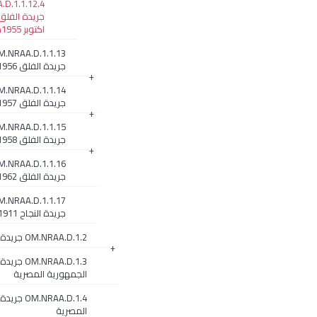
D.1.1.12.4
جريدة الفلق
اكتوبر 1955م
M.NRAA.D.1.1.13
جريدة الفلق 1956م
+
M.NRAA.D.1.1.14
جريدة الفلق 1957م
+
M.NRAA.D.1.1.15
جريدة الفلق 1958م
+
M.NRAA.D.1.1.16
جريدة الفلق 1962م
M.NRAA.D.1.1.17
جريدة النجاح 1911م
OM.NRAA.D.1.2 جريدة النهضة
+
OM.NRAA.D.1.3 جريدة
الجمهورية المصرية
OM.NRAA.D.1.4
المصرية