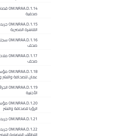
.NRAA.D.1.14
صحفية
OM.NRAA.D.1.15 ج
القاهرة المصرية
OM.NRAA.D.1.16
صحف
OM.NRAA.D.1.17
صحف
NRAA.D.1.18
عمان للصحافة والنشر وا
OM.NRAA.D.1.19 الج
الأجنبية
NRAA.D.1.20
الرؤيا للصحافة والنشر
OM.NRAA.D.1.21 جريدة الخليج
OM.NRAA.D.1.22 ج
اللطائف المصورة المصر