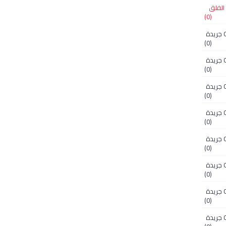
 جريدة الفلق
(0)
OM.NRAA.D.1.1.1 جريدة
(0)
OM.NRAA.D.1.1.2 جريدة
(0)
OM.NRAA.D.1.1.3 جريدة
(0)
OM.NRAA.D.1.1.4 جريدة
(0)
OM.NRAA.D.1.1.5 جريدة
(0)
OM.NRAA.D.1.1.6 جريدة
(0)
OM.NRAA.D.1.1.7 جريدة
(0)
OM.NRAA.D.1.1.8 جريدة