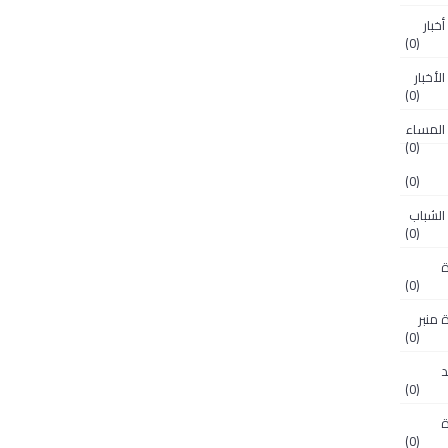
ريدة أخبار
(0)
جريدة الأخبار
(0)
(0)
(0)
 جريدة الشباب
(0)
ريدة
(0)
O جريدة منبر
(0)
رائد
(0)
ريدة
(0)