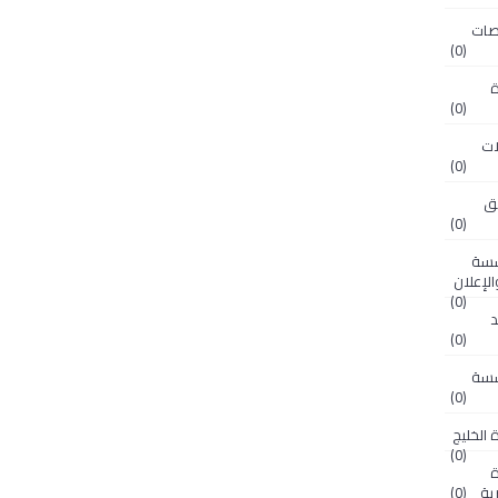
OM قصاصات
(0)
ريدة
(0)
 سجلات
(0)
 ملاحق
(0)
OM. مؤسسة
لإعلان
(0)
رائد
(0)
OM. مؤسسة
(0)
(0)
ريدة
ية
(0)