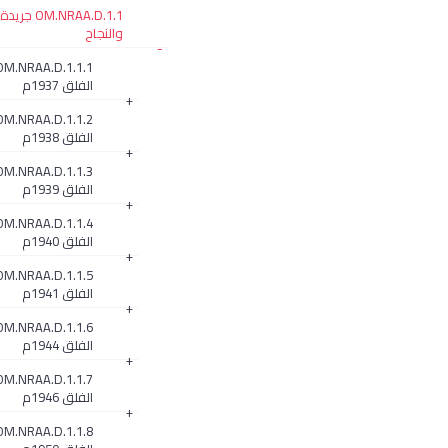
OM.NRAA.D.1.1
والنجاح
-
الفلق 1937م
+
الفلق 1938م
+
الفلق 1939م
+
الفلق 1940م
+
الفلق 1941م
+
الفلق 1944م
+
الفلق 1946م
+