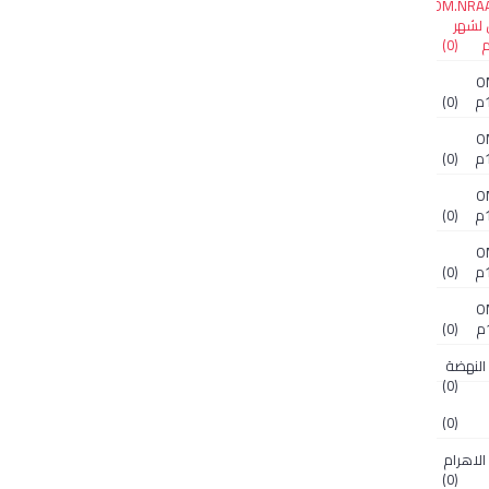
OM.NRAA.
 لشهر
(0)
O
(0)
O
(0)
O
(0)
O
(0)
O
(0)
(0)
(0)
 جريدة الاهرام
(0)