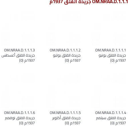
OM.NRAA.D.1.1.1 جريدة الفلق 1937م
OM.NRAA.D.1.1 جريدة الفلق والنجاح
OM.NRAA.D.1.1.1 جريدة الفلق 1937م
OM.NRAA.D.1.1.1.3
OM.NRAA.D.1.1.1.2
OM.NRAA.D.1.1.1.1
جريدة الفلق يونيو
جريدة الفلق يوليو
جريدة الفلق أغسطس
1937م (0)
1937م (0)
1937م (0)
OM.NRAA.D.1.1.1.6
OM.NRAA.D.1.1.1.5
OM.NRAA.D.1.1.1.4
جريدة الفلق سبتمبر
جريدة الفلق أكتوبر
جريدة الفلق نوفمبر
1937م (0)
1937م (0)
1937م (0)